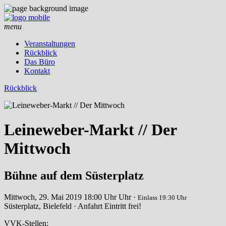
menu
Veranstaltungen
Rückblick
Das Büro
Kontakt
Rückblick
Leineweber-Markt // Der
Mittwoch
Bühne auf dem Süsterplatz
Mittwoch, 29. Mai 2019
18:00 Uhr Uhr ·
Einlass 19:30 Uhr
Süsterplatz, Bielefeld · Anfahrt
Eintritt frei!
VVK-Stellen: