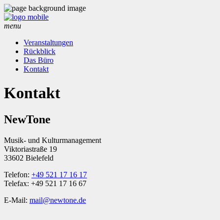
menu
Veranstaltungen
Rückblick
Das Büro
Kontakt
Kontakt
NewTone
Musik- und Kulturmanagement
Viktoriastraße 19
33602 Bielefeld
Telefon:
+49 521 17 16 17
Telefax: +49 521 17 16 67
E-Mail:
mail@newtone.de