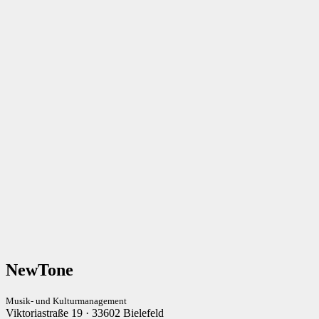
NewTone
Musik- und Kulturmanagement
Viktoriastraße 19 · 33602 Bielefeld