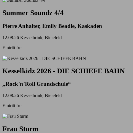
Summer Soundz 4/4
Pierre Anhalter, Emily Beadle, Kaskaden
12.08.26
Kesselbrink, Bielefeld
Eintritt frei
Kesselkidz 2026 - DIE SCHIEFE BAHN
„Rock`n`Roll Grundschule“
12.08.26
Kesselbrink, Bielefeld
Eintritt frei
Frau Sturm