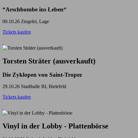
“Arschbombe ins Leben“
09.10.26
Ziegelei, Lage
Tickets kaufen
Torsten Sträter (ausverkauft)
Die Zyklopen von Saint-Tropez
29.10.26
Stadthalle BI, Bielefeld
Tickets kaufen
Vinyl in der Lobby - Plattenbörse