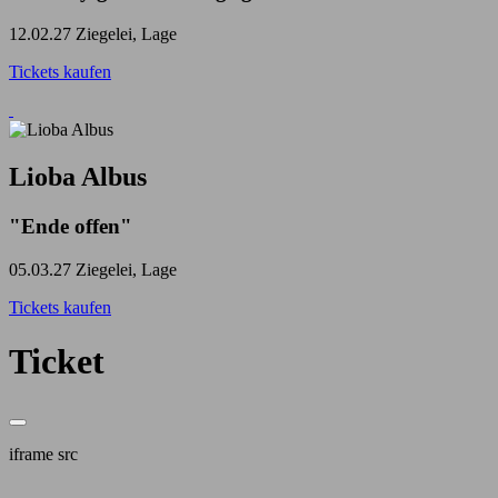
12.02.27
Ziegelei, Lage
Tickets kaufen
Lioba Albus
"Ende offen"
05.03.27
Ziegelei, Lage
Tickets kaufen
Ticket
iframe src