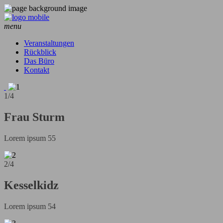
menu
Veranstaltungen
Rückblick
Das Büro
Kontakt
1/4
Frau Sturm
Lorem ipsum 55
2/4
Kesselkidz
Lorem ipsum 54