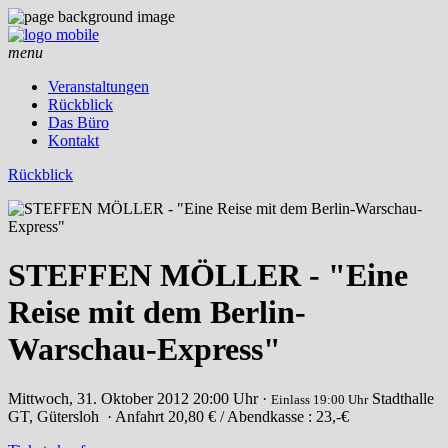
menu
Veranstaltungen
Rückblick
Das Büro
Kontakt
Rückblick
STEFFEN MÖLLER - "Eine
Reise mit dem Berlin-
Warschau-Express"
Mittwoch, 31. Oktober 2012
20:00 Uhr ·
Stadthalle
Einlass 19:00 Uhr
GT, Gütersloh
· Anfahrt
20,80 € / Abendkasse : 23,-€