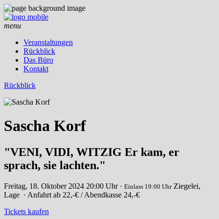
menu
Veranstaltungen
Rückblick
Das Büro
Kontakt
Rückblick
Sascha Korf
"VENI, VIDI, WITZIG Er kam, er
sprach, sie lachten."
Freitag, 18. Oktober 2024
20:00 Uhr ·
Ziegelei,
Einlass 19:00 Uhr
Lage
· Anfahrt
ab 22,-€ / Abendkasse 24,-€
Tickets kaufen