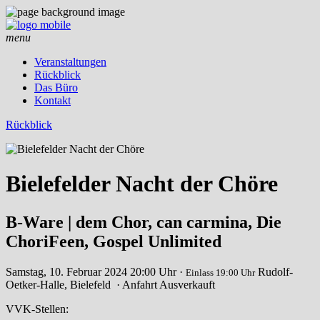
menu
Veranstaltungen
Rückblick
Das Büro
Kontakt
Rückblick
Bielefelder Nacht der Chöre
B-Ware | dem Chor, can carmina, Die
ChoriFeen, Gospel Unlimited
Samstag, 10. Februar 2024
20:00 Uhr ·
Rudolf-
Einlass 19:00 Uhr
Oetker-Halle, Bielefeld
· Anfahrt
Ausverkauft
VVK-Stellen: