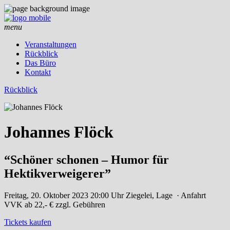
menu
Veranstaltungen
Rückblick
Das Büro
Kontakt
Rückblick
Johannes Flöck
“Schöner schonen – Humor für
Hektikverweigerer”
Freitag, 20. Oktober 2023
20:00 Uhr
Ziegelei, Lage
· Anfahrt
VVK ab 22,- € zzgl. Gebühren
Tickets kaufen