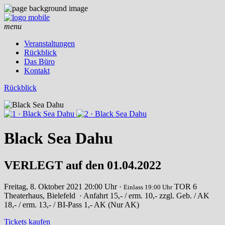
menu
Veranstaltungen
Rückblick
Das Büro
Kontakt
Rückblick
Black Sea Dahu
VERLEGT auf den 01.04.2022
Freitag, 8. Oktober 2021
20:00 Uhr ·
TOR 6
Einlass 19:00 Uhr
Theaterhaus, Bielefeld
· Anfahrt
15,- / erm. 10,- zzgl. Geb. / AK
18,- / erm. 13,- / BI-Pass 1,- AK (Nur AK)
Tickets kaufen