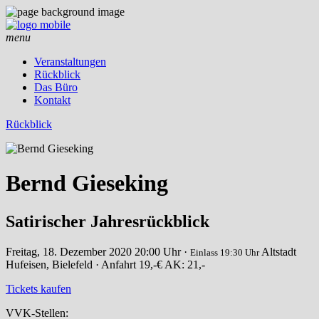
menu
Veranstaltungen
Rückblick
Das Büro
Kontakt
Rückblick
Bernd Gieseking
Satirischer Jahresrückblick
Freitag, 18. Dezember 2020
20:00 Uhr ·
Altstadt
Einlass 19:30 Uhr
Hufeisen, Bielefeld · Anfahrt
19,-€ AK: 21,-
Tickets kaufen
VVK-Stellen: