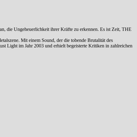
, die Ungeheuerlichkeit ihrer Kräfte zu erkennen. Es ist Zeit, THE
alszene. Mit einem Sound, der die tobende Brutalität des
 Light im Jahr 2003 und erhielt begeisterte Kritiken in zahlreichen