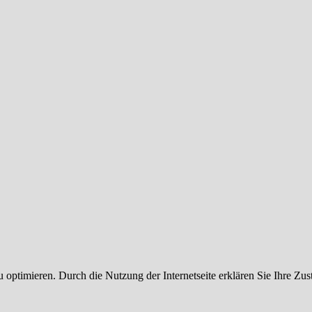
 optimieren. Durch die Nutzung der Internetseite erklären Sie Ihre Z