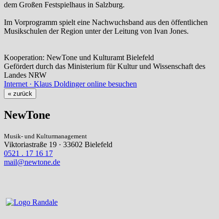
dem Großen Festspielhaus in Salzburg.
Im Vorprogramm spielt eine Nachwuchsband aus den öffentlichen
Musikschulen der Region unter der Leitung von Ivan Jones.
Kooperation: NewTone und Kulturamt Bielefeld
Gefördert durch das Ministerium für Kultur und Wissenschaft des
Landes NRW
Internet · Klaus Doldinger online besuchen
« zurück
NewTone
Musik- und Kulturmanagement
Viktoriastraße 19 · 33602 Bielefeld
0521 . 17 16 17
mail@newtone.de