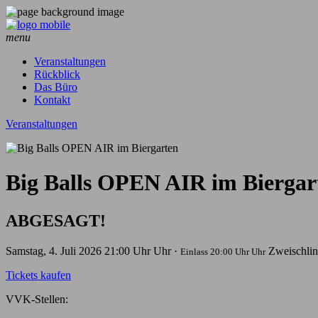
menu
Veranstaltungen
Rückblick
Das Büro
Kontakt
Veranstaltungen
Big Balls OPEN AIR im Biergar
ABGESAGT!
Samstag, 4. Juli 2026
21:00 Uhr Uhr ·
Zweischlin
Einlass 20:00 Uhr Uhr
Tickets kaufen
VVK-Stellen: