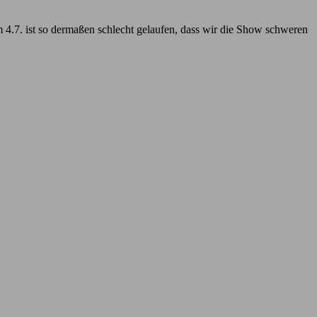
m 4.7. ist so dermaßen schlecht gelaufen, dass wir die Show schweren