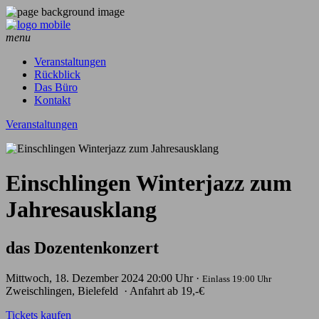
menu
Veranstaltungen
Rückblick
Das Büro
Kontakt
Veranstaltungen
Einschlingen Winterjazz zum
Jahresausklang
das Dozentenkonzert
Mittwoch, 18. Dezember 2024
20:00 Uhr ·
Einlass 19:00 Uhr
Zweischlingen, Bielefeld
· Anfahrt
ab 19,-€
Tickets kaufen