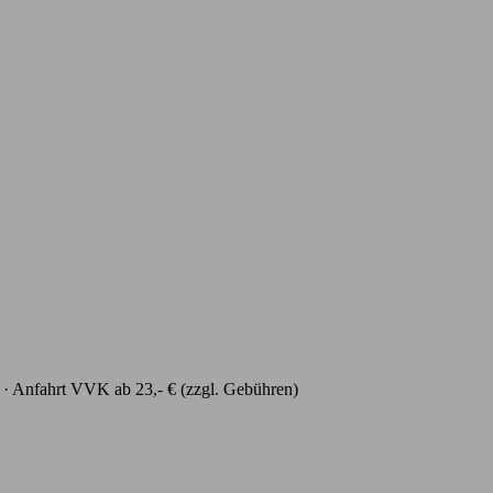
· Anfahrt
VVK ab 23,- € (zzgl. Gebühren)