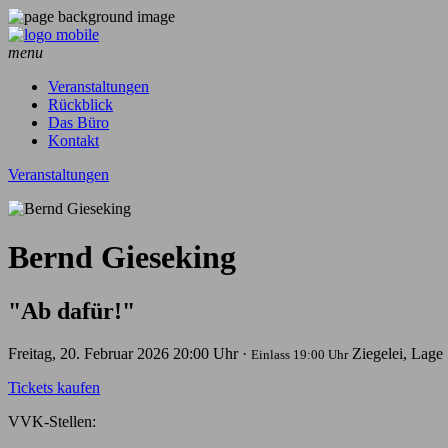
menu
Veranstaltungen
Rückblick
Das Büro
Kontakt
Veranstaltungen
Bernd Gieseking
"Ab dafür!"
Freitag, 20. Februar 2026
20:00 Uhr ·
Ziegelei, Lage
Einlass 19:00 Uhr
Tickets kaufen
VVK-Stellen: